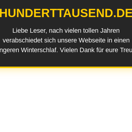
HUNDERTTAUSEND.D
Liebe Leser, nach vielen tollen Jahren
verabschiedet sich unsere Webseite in einen
ngeren Winterschlaf. Vielen Dank für eure Tre