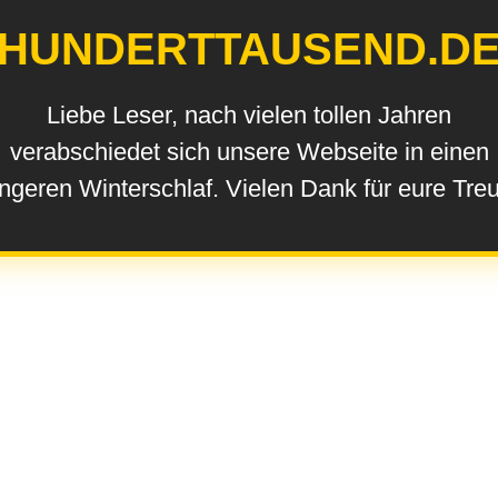
HUNDERTTAUSEND.D
Liebe Leser, nach vielen tollen Jahren
verabschiedet sich unsere Webseite in einen
ngeren Winterschlaf. Vielen Dank für eure Tre