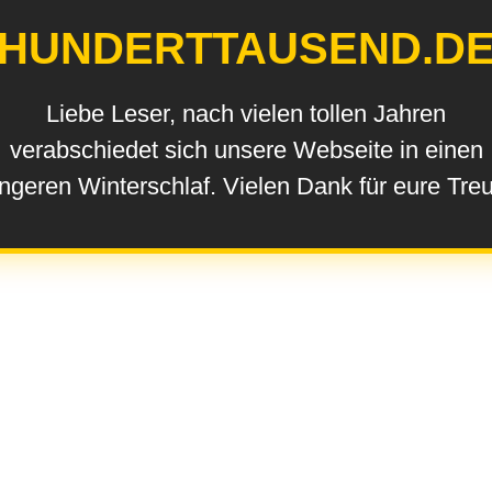
HUNDERTTAUSEND.D
Liebe Leser, nach vielen tollen Jahren
verabschiedet sich unsere Webseite in einen
ngeren Winterschlaf. Vielen Dank für eure Tre