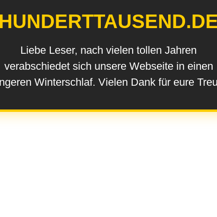
HUNDERTTAUSEND.D
Liebe Leser, nach vielen tollen Jahren
verabschiedet sich unsere Webseite in einen
ngeren Winterschlaf. Vielen Dank für eure Tre