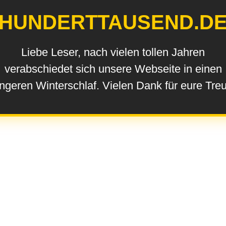
HUNDERTTAUSEND.D
Liebe Leser, nach vielen tollen Jahren
verabschiedet sich unsere Webseite in einen
ngeren Winterschlaf. Vielen Dank für eure Tre