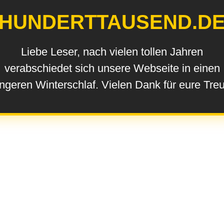
HUNDERTTAUSEND.D
Liebe Leser, nach vielen tollen Jahren
verabschiedet sich unsere Webseite in einen
ngeren Winterschlaf. Vielen Dank für eure Tre