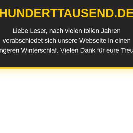
HUNDERTTAUSEND.D
Liebe Leser, nach vielen tollen Jahren
verabschiedet sich unsere Webseite in einen
ngeren Winterschlaf. Vielen Dank für eure Tre