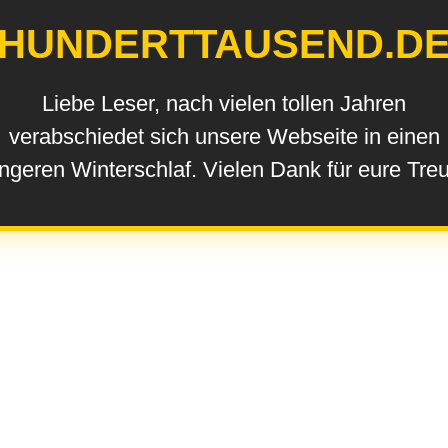
HUNDERTTAUSEND.D
Liebe Leser, nach vielen tollen Jahren
verabschiedet sich unsere Webseite in einen
ngeren Winterschlaf. Vielen Dank für eure Tre