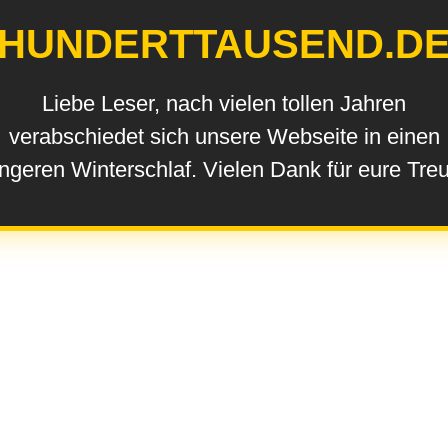
HUNDERTTAUSEND.D
Liebe Leser, nach vielen tollen Jahren
verabschiedet sich unsere Webseite in einen
ngeren Winterschlaf. Vielen Dank für eure Tre