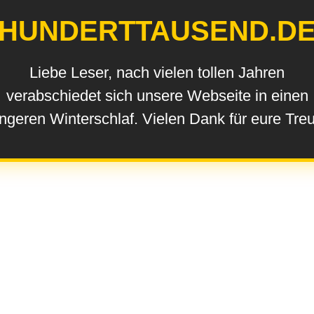
HUNDERTTAUSEND.D
Liebe Leser, nach vielen tollen Jahren
verabschiedet sich unsere Webseite in einen
ngeren Winterschlaf. Vielen Dank für eure Tre