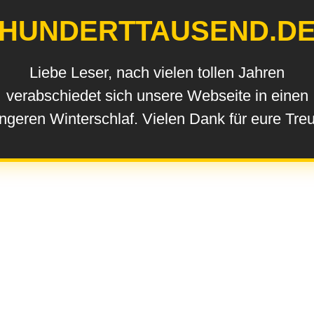
HUNDERTTAUSEND.D
Liebe Leser, nach vielen tollen Jahren
verabschiedet sich unsere Webseite in einen
ngeren Winterschlaf. Vielen Dank für eure Tre