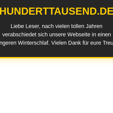
HUNDERTTAUSEND.D
Liebe Leser, nach vielen tollen Jahren
verabschiedet sich unsere Webseite in einen
ngeren Winterschlaf. Vielen Dank für eure Tre