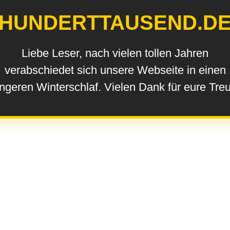
HUNDERTTAUSEND.D
Liebe Leser, nach vielen tollen Jahren
verabschiedet sich unsere Webseite in einen
ngeren Winterschlaf. Vielen Dank für eure Tre