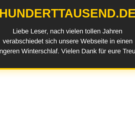
HUNDERTTAUSEND.D
Liebe Leser, nach vielen tollen Jahren
verabschiedet sich unsere Webseite in einen
ngeren Winterschlaf. Vielen Dank für eure Tre