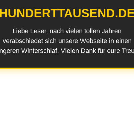
HUNDERTTAUSEND.D
Liebe Leser, nach vielen tollen Jahren
verabschiedet sich unsere Webseite in einen
ngeren Winterschlaf. Vielen Dank für eure Tre