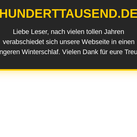
HUNDERTTAUSEND.D
Liebe Leser, nach vielen tollen Jahren
verabschiedet sich unsere Webseite in einen
ngeren Winterschlaf. Vielen Dank für eure Tre