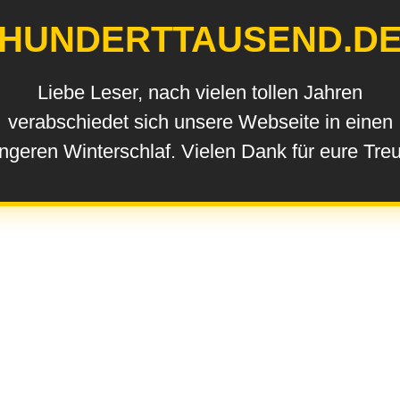
HUNDERTTAUSEND.D
Liebe Leser, nach vielen tollen Jahren
verabschiedet sich unsere Webseite in einen
ngeren Winterschlaf. Vielen Dank für eure Tre