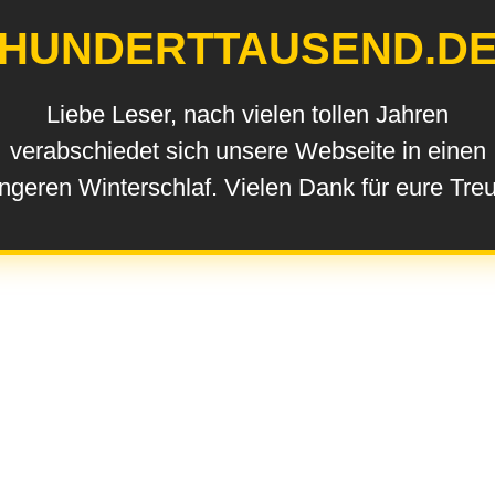
HUNDERTTAUSEND.D
Liebe Leser, nach vielen tollen Jahren
verabschiedet sich unsere Webseite in einen
ngeren Winterschlaf. Vielen Dank für eure Tre