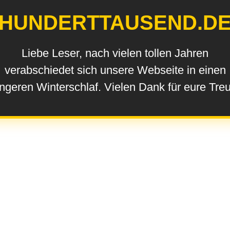
HUNDERTTAUSEND.D
Liebe Leser, nach vielen tollen Jahren
verabschiedet sich unsere Webseite in einen
ngeren Winterschlaf. Vielen Dank für eure Tre