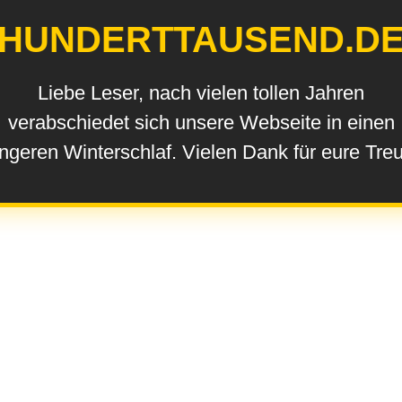
HUNDERTTAUSEND.D
Liebe Leser, nach vielen tollen Jahren
verabschiedet sich unsere Webseite in einen
ngeren Winterschlaf. Vielen Dank für eure Tre