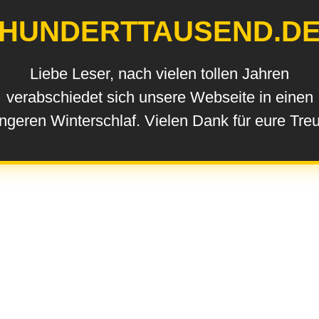
HUNDERTTAUSEND.D
Liebe Leser, nach vielen tollen Jahren
verabschiedet sich unsere Webseite in einen
ngeren Winterschlaf. Vielen Dank für eure Tre