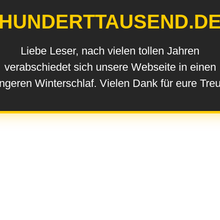
HUNDERTTAUSEND.D
Liebe Leser, nach vielen tollen Jahren
verabschiedet sich unsere Webseite in einen
ngeren Winterschlaf. Vielen Dank für eure Tre