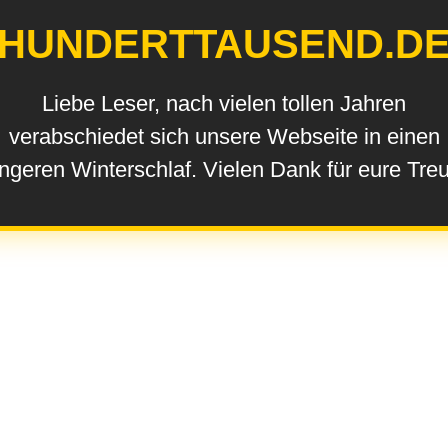
HUNDERTTAUSEND.D
Liebe Leser, nach vielen tollen Jahren
verabschiedet sich unsere Webseite in einen
ngeren Winterschlaf. Vielen Dank für eure Tre