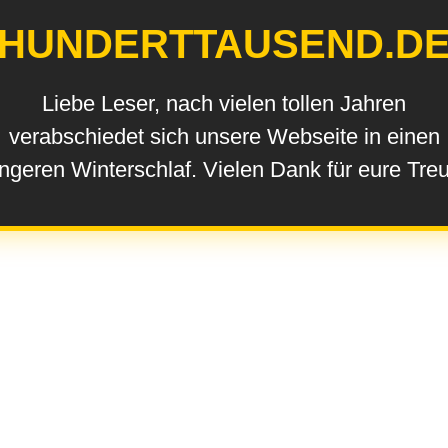
HUNDERTTAUSEND.D
Liebe Leser, nach vielen tollen Jahren
verabschiedet sich unsere Webseite in einen
ngeren Winterschlaf. Vielen Dank für eure Tre