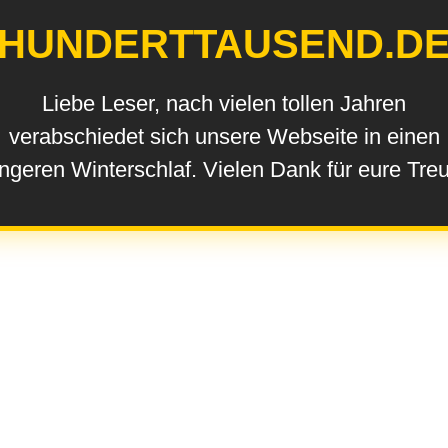
HUNDERTTAUSEND.D
Liebe Leser, nach vielen tollen Jahren
verabschiedet sich unsere Webseite in einen
ngeren Winterschlaf. Vielen Dank für eure Tre