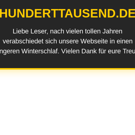
HUNDERTTAUSEND.D
Liebe Leser, nach vielen tollen Jahren
verabschiedet sich unsere Webseite in einen
ngeren Winterschlaf. Vielen Dank für eure Tre