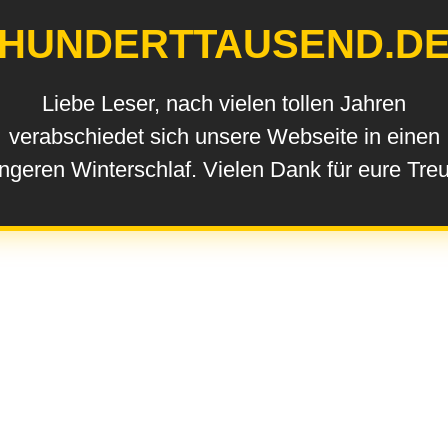
HUNDERTTAUSEND.D
Liebe Leser, nach vielen tollen Jahren
verabschiedet sich unsere Webseite in einen
ngeren Winterschlaf. Vielen Dank für eure Tre