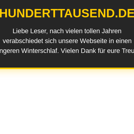
HUNDERTTAUSEND.D
Liebe Leser, nach vielen tollen Jahren
verabschiedet sich unsere Webseite in einen
ngeren Winterschlaf. Vielen Dank für eure Tre