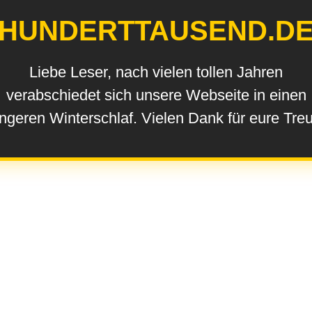
HUNDERTTAUSEND.D
Liebe Leser, nach vielen tollen Jahren
verabschiedet sich unsere Webseite in einen
ngeren Winterschlaf. Vielen Dank für eure Tre