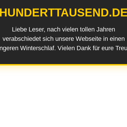
HUNDERTTAUSEND.D
Liebe Leser, nach vielen tollen Jahren
verabschiedet sich unsere Webseite in einen
ngeren Winterschlaf. Vielen Dank für eure Tre