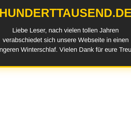
HUNDERTTAUSEND.D
Liebe Leser, nach vielen tollen Jahren
verabschiedet sich unsere Webseite in einen
ngeren Winterschlaf. Vielen Dank für eure Tre